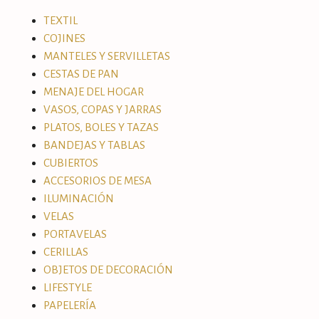
TEXTIL
COJINES
MANTELES Y SERVILLETAS
CESTAS DE PAN
MENAJE DEL HOGAR
VASOS, COPAS Y JARRAS
PLATOS, BOLES Y TAZAS
BANDEJAS Y TABLAS
CUBIERTOS
ACCESORIOS DE MESA
ILUMINACIÓN
VELAS
PORTAVELAS
CERILLAS
OBJETOS DE DECORACIÓN
LIFESTYLE
PAPELERÍA