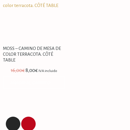
MOSS – CAMINO DE MESA DE
COLOR TERRACOTA. CÔTÉ
TABLE
16,00
€
8,00
€
IVA incluido
AÑADIR AL CARRITO