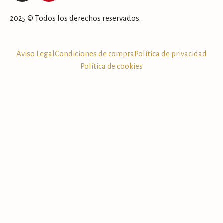
2025 © Todos los derechos reservados.
Aviso Legal
Condiciones de compra
Política de privacidad
Política de cookies