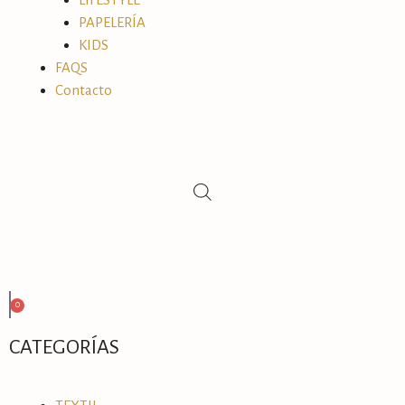
PAPELERÍA
KIDS
FAQS
Contacto
0
CATEGORÍAS