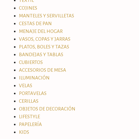
TEXTIL
COJINES
MANTELES Y SERVILLETAS
CESTAS DE PAN
MENAJE DEL HOGAR
VASOS, COPAS Y JARRAS
PLATOS, BOLES Y TAZAS
BANDEJAS Y TABLAS
CUBIERTOS
ACCESORIOS DE MESA
ILUMINACIÓN
VELAS
PORTAVELAS
CERILLAS
OBJETOS DE DECORACIÓN
LIFESTYLE
PAPELERÍA
KIDS