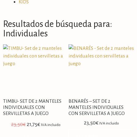
KIDS
Resultados de búsqueda para:
Individuales
TIMBU- SET DE 2 MANTELES
BENARÉS – SET DE 2
INDIVIDUALES CON
MANTELES INDIVIDUALES
SERVILLETAS A JUEGO
CON SERVILLETAS A JUEGO
23,50
€
IVA incluido
23,50
€
21,75
€
IVA incluido
LEER MÁS