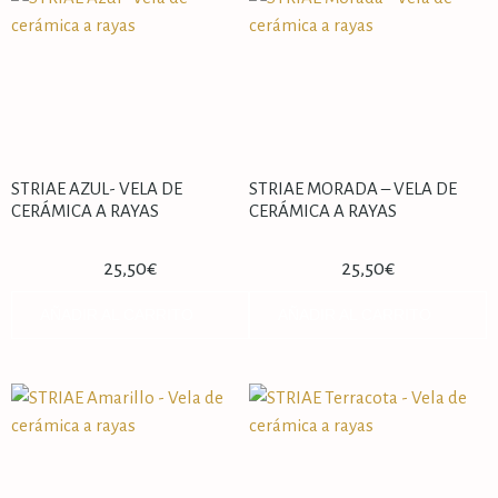
STRIAE AZUL- VELA DE
STRIAE MORADA – VELA DE
CERÁMICA A RAYAS
CERÁMICA A RAYAS
25,50
€
25,50
€
AÑADIR AL CARRITO
AÑADIR AL CARRITO