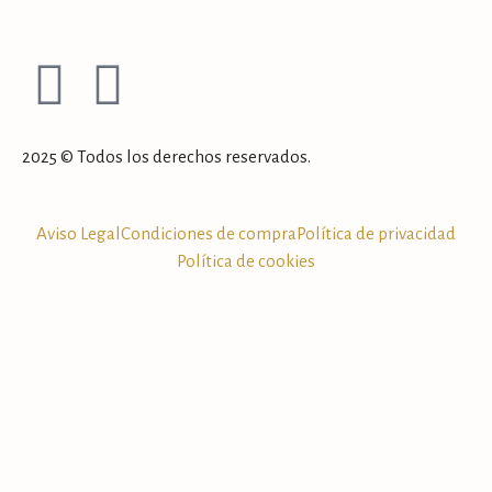
2025 © Todos los derechos reservados.
Aviso Legal
Condiciones de compra
Política de privacidad
Política de cookies