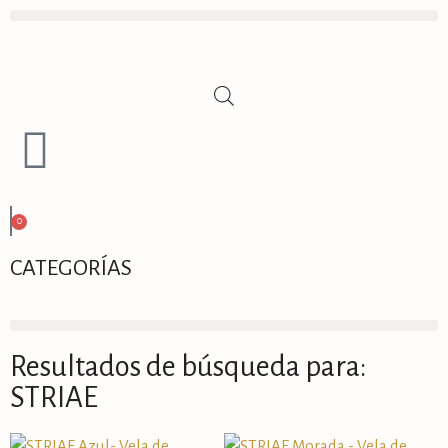
0
CATEGORÍAS
Resultados de búsqueda para:
STRIAE