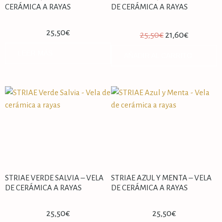
CERÁMICA A RAYAS
DE CERÁMICA A RAYAS
25,50
€
25,50
€
21,60
€
LEER MÁS
AÑADIR AL CARRITO
STRIAE VERDE SALVIA – VELA
STRIAE AZUL Y MENTA – VELA
DE CERÁMICA A RAYAS
DE CERÁMICA A RAYAS
25,50
€
25,50
€