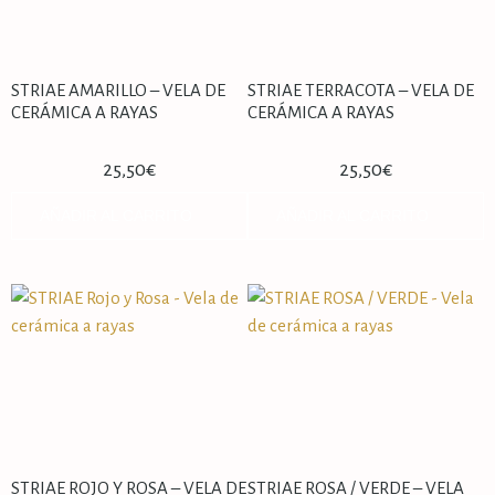
STRIAE AMARILLO – VELA DE
STRIAE TERRACOTA – VELA DE
CERÁMICA A RAYAS
CERÁMICA A RAYAS
25,50
€
25,50
€
AÑADIR AL CARRITO
AÑADIR AL CARRITO
STRIAE ROJO Y ROSA – VELA DE
STRIAE ROSA / VERDE – VELA