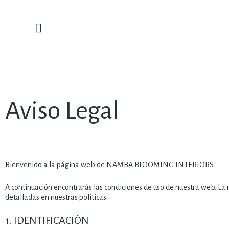
Aviso Legal
Bienvenido a la página web de NAMBA BLOOMING INTERIORS
A continuación encontrarás las condiciones de uso de nuestra web. La na
detalladas en nuestras políticas.
1. IDENTIFICACIÓN