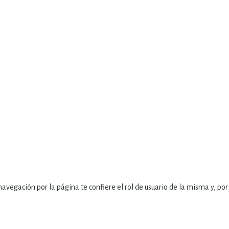
vegación por la página te confiere el rol de usuario de la misma y, por 