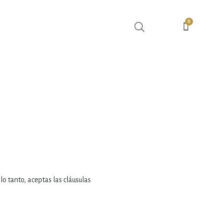
0
lo tanto, aceptas las cláusulas