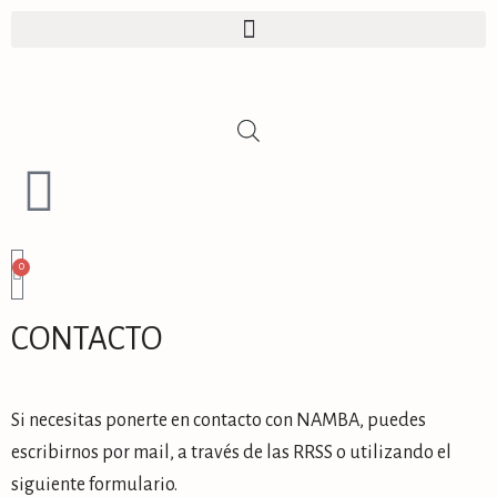
0
CONTACTO
Si necesitas ponerte en contacto con NAMBA, puedes
escribirnos por mail, a través de las RRSS
o utilizando el
siguiente formulario.