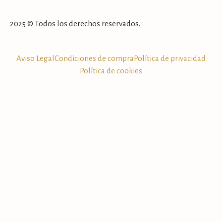
2025 © Todos los derechos reservados.
Aviso Legal
Condiciones de compra
Política de privacidad
Política de cookies