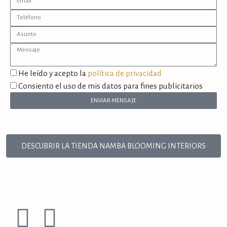
He leído y acepto la
política de privacidad
Consiento el uso de mis datos para fines publicitarios
ENVIAR MENSAJE
DESCUBRIR LA TIENDA NAMBA BLOOMING INTERIORS