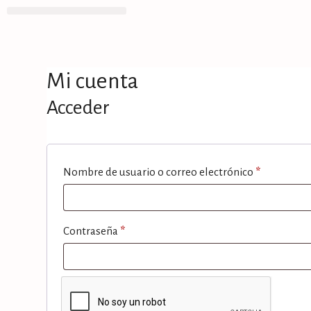
Mi cuenta
Acceder
Nombre de usuario o correo electrónico
*
Contraseña
*