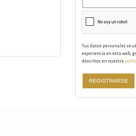
Tus datos personales se ut
experiencia en esta web, g
descritos en nuestra
polít
REGISTRARSE