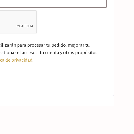
ilizarán para procesar tu pedido, mejorar tu
estionar el acceso a tu cuenta y otros propósitos
ica de privacidad
.