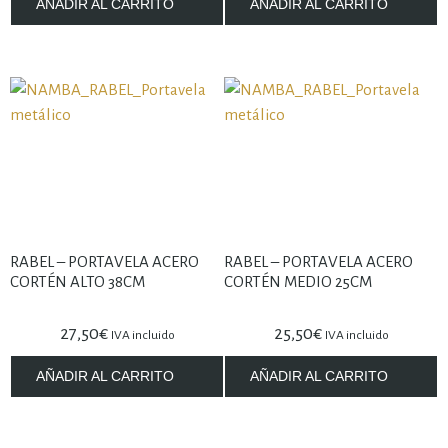
AÑADIR AL CARRITO
AÑADIR AL CARRITO
RABEL – PORTAVELA ACERO
RABEL – PORTAVELA ACERO
CORTÉN ALTO 38CM
CORTÉN MEDIO 25CM
27,50
€
25,50
€
IVA incluido
IVA incluido
AÑADIR AL CARRITO
AÑADIR AL CARRITO