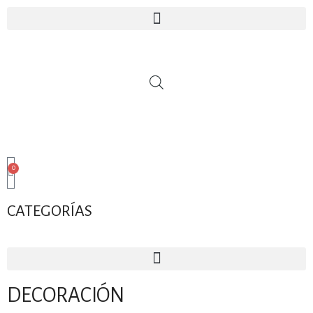
0
CATEGORÍAS
DECORACIÓN