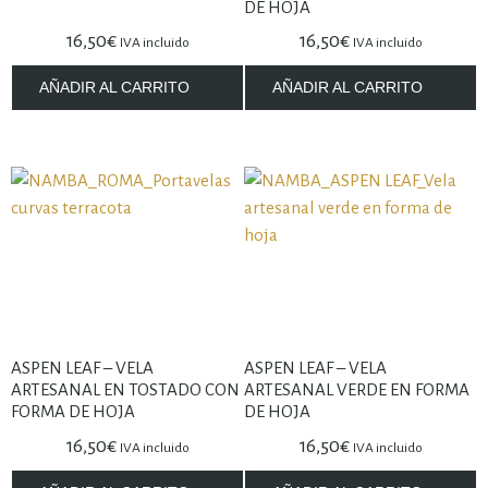
DE HOJA
16,50
€
16,50
€
IVA incluido
IVA incluido
AÑADIR AL CARRITO
AÑADIR AL CARRITO
ASPEN LEAF – VELA
ASPEN LEAF – VELA
ARTESANAL EN TOSTADO CON
ARTESANAL VERDE EN FORMA
FORMA DE HOJA
DE HOJA
16,50
€
16,50
€
IVA incluido
IVA incluido