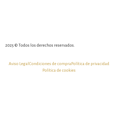
2025 © Todos los derechos reservados.
Aviso Legal
Condiciones de compra
Política de privacidad
Política de cookies