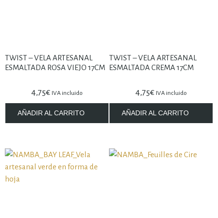
TWIST – VELA ARTESANAL
TWIST – VELA ARTESANAL
ESMALTADA ROSA VIEJO 17CM
ESMALTADA CREMA 17CM
4,75
€
4,75
€
IVA incluido
IVA incluido
AÑADIR AL CARRITO
AÑADIR AL CARRITO