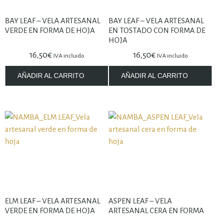
BAY LEAF – VELA ARTESANAL
BAY LEAF – VELA ARTESANAL
VERDE EN FORMA DE HOJA
EN TOSTADO CON FORMA DE
HOJA
16,50
€
16,50
€
IVA incluido
IVA incluido
AÑADIR AL CARRITO
AÑADIR AL CARRITO
ELM LEAF – VELA ARTESANAL
ASPEN LEAF – VELA
VERDE EN FORMA DE HOJA
ARTESANAL CERA EN FORMA