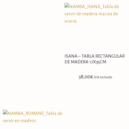
ISANA – TABLA RECTANGULAR
DE MADERA 17X35CM
38,00
€
IVA incluido
AÑADIR AL CARRITO