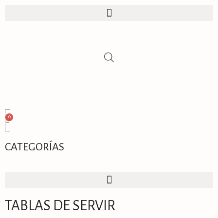
0
CATEGORÍAS
TABLAS DE SERVIR