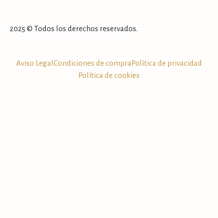
2025 © Todos los derechos reservados.
Aviso Legal
Condiciones de compra
Política de privacidad
Política de cookies