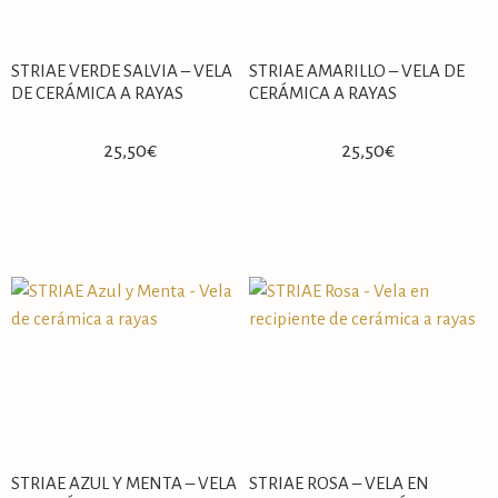
STRIAE VERDE SALVIA – VELA
STRIAE AMARILLO – VELA DE
DE CERÁMICA A RAYAS
CERÁMICA A RAYAS
25,50
€
25,50
€
AÑADIR AL CARRITO
AÑADIR AL CARRITO
STRIAE AZUL Y MENTA – VELA
STRIAE ROSA – VELA EN