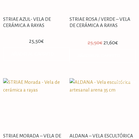
STRIAE AZUL- VELA DE
STRIAE ROSA / VERDE – VELA
CERÁMICA A RAYAS
DE CERÁMICA A RAYAS
25,50
€
25,50
€
21,60
€
AÑADIR AL CARRITO
AÑADIR AL CARRITO
SPECIAL PRICE
STRIAE MORADA – VELA DE
ALDANA – VELA ESCULTÓRICA