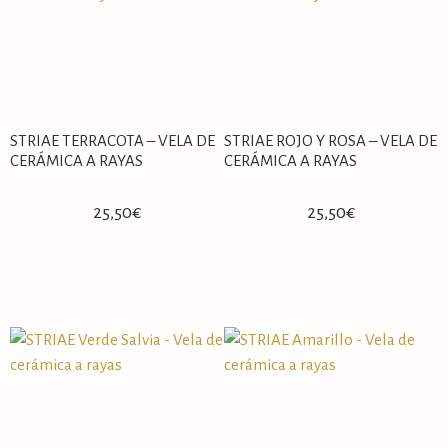
STRIAE TERRACOTA – VELA DE
STRIAE ROJO Y ROSA – VELA DE
CERÁMICA A RAYAS
CERÁMICA A RAYAS
25,50
€
25,50
€
AÑADIR AL CARRITO
LEER MÁS