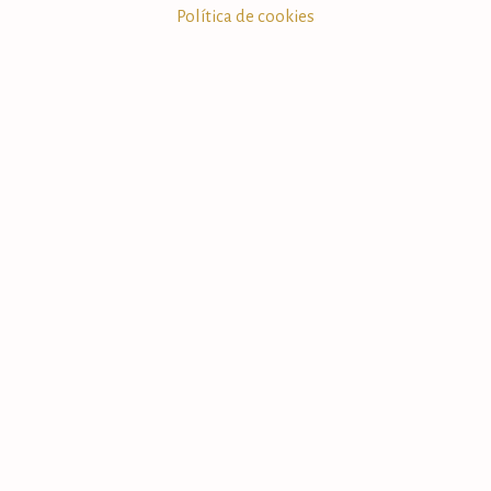
Política de cookies