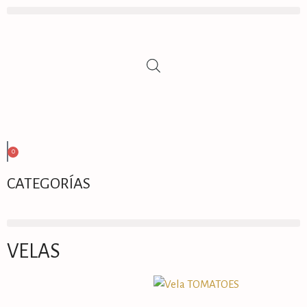
0
CATEGORÍAS
VELAS