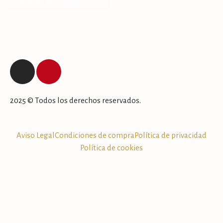
AÑADIR AL CARRITO
2025 © Todos los derechos reservados.
Aviso Legal
Condiciones de compra
Política de privacidad
Política de cookies