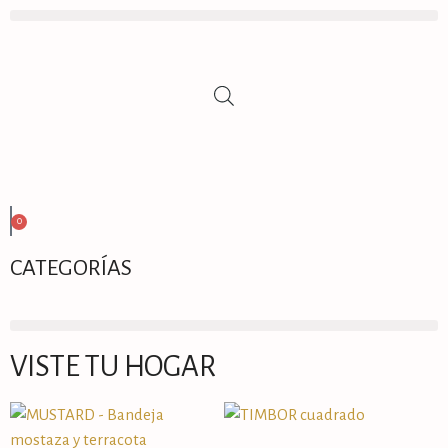
0
CATEGORÍAS
VISTE TU HOGAR