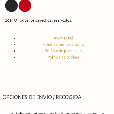
2025 © Todos los derechos reservados.
Aviso Legal
Condiciones de compra
Política de privacidad
Política de cookies
OPCIONES DE ENVÍO / RECOGIDA
Solemos entregar en 48-72h, aunque a veces puede