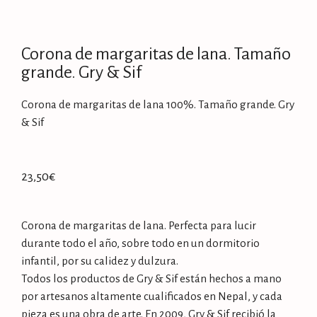
Corona de margaritas de lana. Tamaño
grande. Gry & Sif
Corona de margaritas de lana 100%. Tamaño grande. Gry
& Sif
23,50
€
Corona de margaritas de lana. Perfecta para lucir
durante todo el año, sobre todo en un dormitorio
infantil, por su calidez y dulzura.
Todos los productos de Gry & Sif están hechos a mano
por artesanos altamente cualificados en Nepal, y cada
pieza es una obra de arte. En 2009, Gry & Sif recibió la