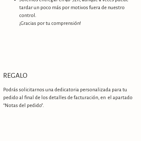
tardar un poco más por motivos fuera de nuestro
control.
¡Gracias por tu comprensión!
REGALO
Podrás solicitarnos una dedicatoria personalizada para tu
pedido al final de los detalles de facturación, en el apartado
“Notas del pedido”.