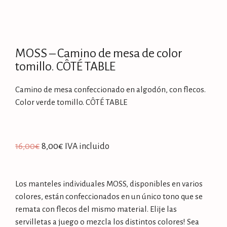
MOSS – Camino de mesa de color
tomillo. CÔTÉ TABLE
Camino de mesa confeccionado en algodón, con flecos.
Color verde tomillo. CÔTÉ TABLE
16,00
€
8,00
€
IVA incluido
Los manteles individuales MOSS, disponibles en varios
colores, están confeccionados en un único tono que se
remata con flecos del mismo material. Elije las
servilletas a juego o mezcla los distintos colores! Sea