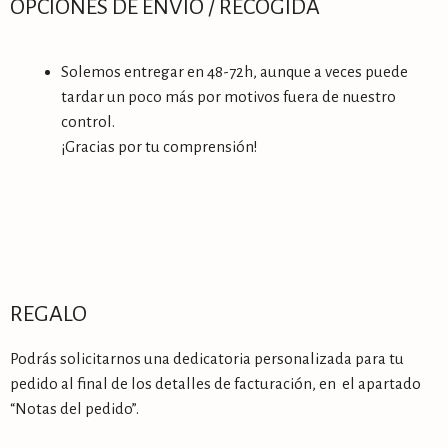
OPCIONES DE ENVÍO / RECOGIDA
Solemos entregar en 48-72h, aunque a veces puede
tardar un poco más por motivos fuera de nuestro
control.
¡Gracias por tu comprensión!
REGALO
Podrás solicitarnos una dedicatoria personalizada para tu
pedido al final de los detalles de facturación, en el apartado
“Notas del pedido”.