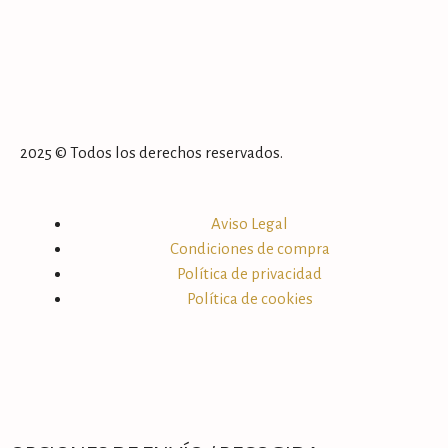
2025 © Todos los derechos reservados.
Aviso Legal
Condiciones de compra
Política de privacidad
Política de cookies