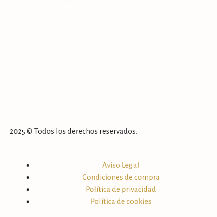
AÑADIR AL CARRITO
2025 © Todos los derechos reservados.
Aviso Legal
Condiciones de compra
Política de privacidad
Política de cookies