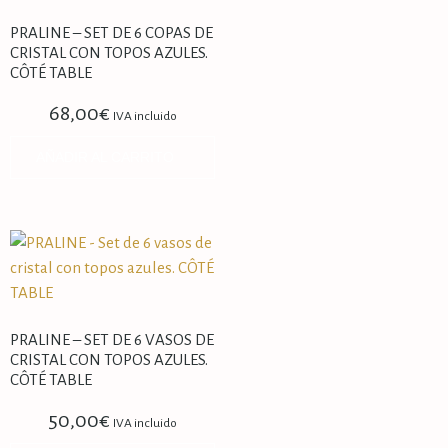
PRALINE – SET DE 6 COPAS DE
CRISTAL CON TOPOS AZULES.
CÔTÉ TABLE
68,00
€
IVA incluido
AÑADIR AL CARRITO
PRALINE – SET DE 6 VASOS DE
CRISTAL CON TOPOS AZULES.
CÔTÉ TABLE
50,00
€
IVA incluido