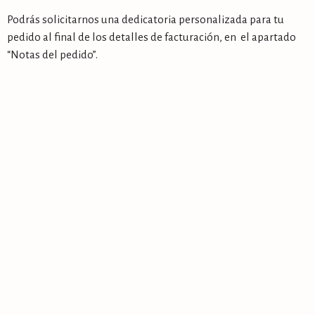
Podrás solicitarnos una dedicatoria personalizada para tu
pedido al final de los detalles de facturación, en el apartado
“Notas del pedido”.