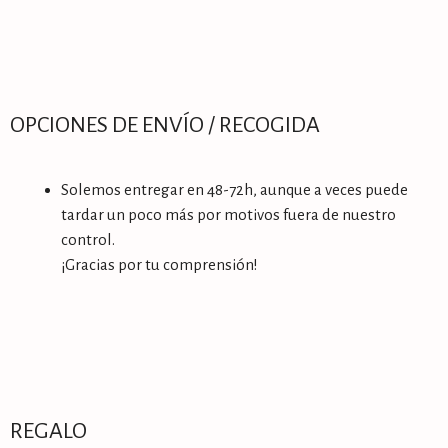
OPCIONES DE ENVÍO / RECOGIDA
Solemos entregar en 48-72h, aunque a veces puede
tardar un poco más por motivos fuera de nuestro
control.
¡Gracias por tu comprensión!
REGALO