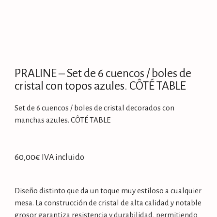
PRALINE – Set de 6 cuencos / boles de
cristal con topos azules. CÔTÉ TABLE
Set de 6 cuencos / boles de cristal decorados con
manchas azules. CÔTÉ TABLE
60,00
€
IVA incluido
Diseño distinto que da un toque muy estiloso a cualquier
mesa. La construcción de cristal de alta calidad y notable
grosor garantiza resistencia y durabilidad, permitiendo