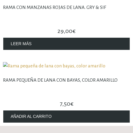
RAMA CON MANZANAS ROJAS DE LANA. GRY & SIF
29,00
€
LEER MÁS
RAMA PEQUEÑA DE LANA CON BAYAS, COLOR AMARILLO
7,50
€
AÑADIR AL CARRITO