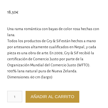
18,50
€
Una rama romántica con bayas de color rosa hechas con
lana.
Todos los productos de Gry & Sif están hechos a mano
por artesanos altamente cualificados en Nepal, y cada
pieza es una obra de arte. En 2009, Gry & Sif recibió la
certificación de Comercio Justo por parte de la
Organización Mundial del Comercio Justo (WFTO).
100% lana natural pura de Nueva Zelanda.
Dimensiones: 60 cm (largo)
AÑADIR AL CARRITO