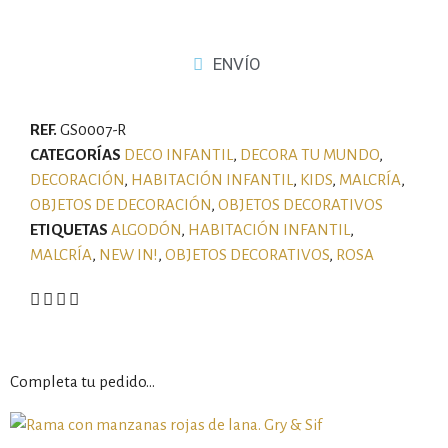
ENVÍO
REF.
GS0007-R
CATEGORÍAS
DECO INFANTIL
,
DECORA TU MUNDO
,
DECORACIÓN
,
HABITACIÓN INFANTIL
,
KIDS
,
MALCRÍA
,
OBJETOS DE DECORACIÓN
,
OBJETOS DECORATIVOS
ETIQUETAS
ALGODÓN
,
HABITACIÓN INFANTIL
,
MALCRÍA
,
NEW IN!
,
OBJETOS DECORATIVOS
,
ROSA
Completa tu pedido…