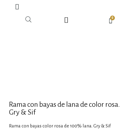
0
Rama con bayas de lana de color rosa.
Gry & Sif
Rama con bayas color rosa de 100% lana. Gry & Sif