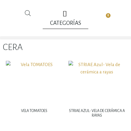
0
CATEGORÍAS
CERA
VELA TOMATOES
STRIAE AZUL- VELA DE CERÁMICA A
RAYAS