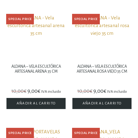
SPECIAL PRICE
SPECIAL PRICE
ALDANA – VELA ESCULTÓRICA
ALDANA – VELA ESCULTÓRICA
ARTESANAL ARENA 35 CM
ARTESANAL ROSA VIEJO 35 CM
10,00
€
9,00
€
10,00
€
9,00
€
IVA incluido
IVA incluido
AÑADIR AL CARRITO
AÑADIR AL CARRITO
SPECIAL PRICE
SPECIAL PRICE