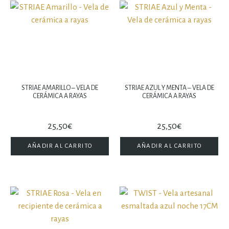
STRIAE AMARILLO – VELA DE
STRIAE AZUL Y MENTA – VELA DE
CERÁMICA A RAYAS
CERÁMICA A RAYAS
25,50
€
25,50
€
AÑADIR AL CARRITO
AÑADIR AL CARRITO