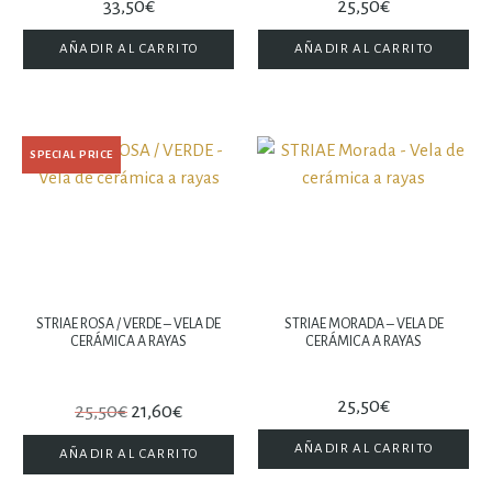
33,50
€
25,50
€
AÑADIR AL CARRITO
AÑADIR AL CARRITO
SPECIAL PRICE
STRIAE ROSA / VERDE – VELA DE
STRIAE MORADA – VELA DE
CERÁMICA A RAYAS
CERÁMICA A RAYAS
25,50
€
25,50
€
21,60
€
AÑADIR AL CARRITO
AÑADIR AL CARRITO