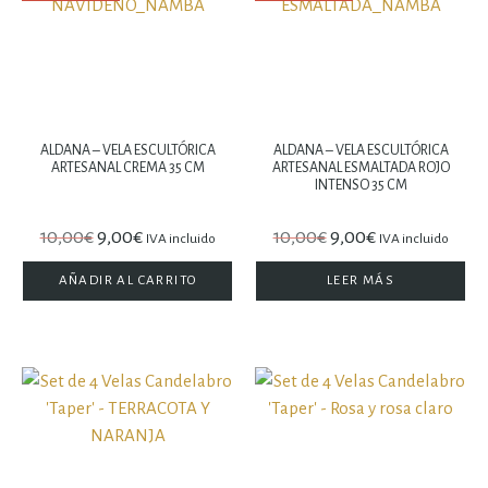
ALDANA – VELA ESCULTÓRICA
ALDANA – VELA ESCULTÓRICA
ARTESANAL CREMA 35 CM
ARTESANAL ESMALTADA ROJO
INTENSO 35 CM
10,00
€
9,00
€
10,00
€
9,00
€
IVA incluido
IVA incluido
AÑADIR AL CARRITO
LEER MÁS