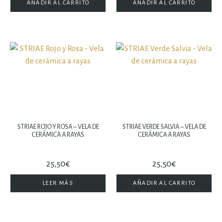
AÑADIR AL CARRITO
AÑADIR AL CARRITO
STRIAE ROJO Y ROSA – VELA DE
STRIAE VERDE SALVIA – VELA DE
CERÁMICA A RAYAS
CERÁMICA A RAYAS
25,50
€
25,50
€
LEER MÁS
AÑADIR AL CARRITO