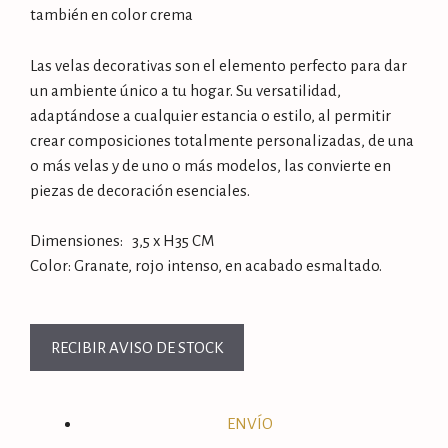
también en color crema
Las velas decorativas son el elemento perfecto para dar
un ambiente único a tu hogar. Su versatilidad,
adaptándose a cualquier estancia o estilo, al permitir
crear composiciones totalmente personalizadas, de una
o más velas y de uno o más modelos, las convierte en
piezas de decoración esenciales.
Dimensiones: 3,5 x H35 CM
Color: Granate, rojo intenso, en acabado esmaltado.
ENVÍO