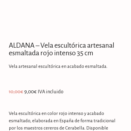
ALDANA – Vela escultórica artesanal
esmaltada rojo intenso 35 cm
Vela artesanal escultórica en acabado esmaltada.
10,00
€
9,00
€
IVA incluido
Vela escultórica en color rojo intenso y acabado
esmaltado, elaborada en España de forma tradicional
por los maestros cereros de Cerabella. Disponible