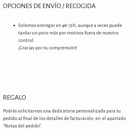
OPCIONES DE ENVÍO / RECOGIDA
Solemos entregar en 48-72h, aunque a veces puede
tardar un poco más por motivos fuera de nuestro
control.
¡Gracias por tu comprensión!
REGALO
Podrás solicitarnos una dedicatoria personalizada para tu
pedido al final de los detalles de facturación, en el apartado
“Notas del pedido”.