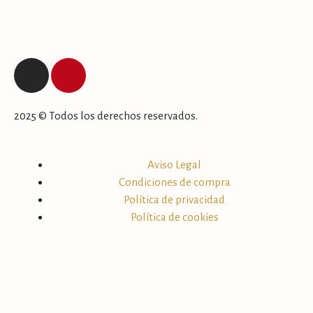
2025 © Todos los derechos reservados.
Aviso Legal
Condiciones de compra
Política de privacidad
Política de cookies