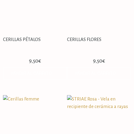
CERILLAS PÉTALOS
CERILLAS FLORES
9,50
€
9,50
€
AÑADIR AL CARRITO
AÑADIR AL CARRITO