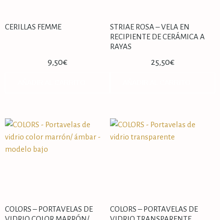
CERILLAS FEMME
STRIAE ROSA – VELA EN
RECIPIENTE DE CERÁMICA A
RAYAS
9,50
€
25,50
€
AÑADIR AL CARRITO
AÑADIR AL CARRITO
COLORS – PORTAVELAS DE
COLORS – PORTAVELAS DE
VIDRIO COLOR MARRÓN/
VIDRIO TRANSPARENTE