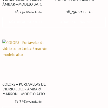
ÁMBAR – MODELO BAJO
18,75
€
18,75
€
IVA incluido
IVA incluido
AÑADIR AL CARRITO
AÑADIR AL CARRITO
COLORS – PORTAVELAS DE
VIDRIO COLOR ÁMBAR/
MARRÓN – MODELO ALTO
18,75
€
IVA incluido