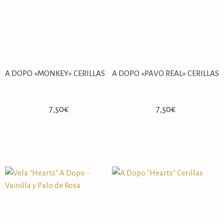
A DOPO «MONKEY» CERILLAS
A DOPO «PAVO REAL» CERILLAS
7,50
€
7,50
€
AÑADIR AL CARRITO
AÑADIR AL CARRITO