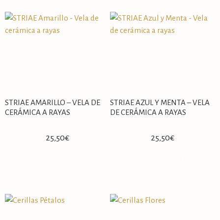
STRIAE AMARILLO – VELA DE
STRIAE AZUL Y MENTA – VELA
CERÁMICA A RAYAS
DE CERÁMICA A RAYAS
25,50
€
25,50
€
AÑADIR AL CARRITO
AÑADIR AL CARRITO