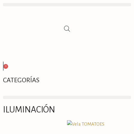
0
CATEGORÍAS
ILUMINACIÓN