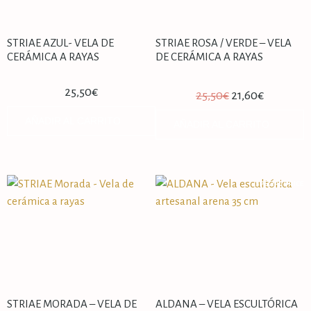
STRIAE AZUL- VELA DE
STRIAE ROSA / VERDE – VELA
CERÁMICA A RAYAS
DE CERÁMICA A RAYAS
25,50
€
25,50
€
21,60
€
AÑADIR AL CARRITO
AÑADIR AL CARRITO
SPECIAL PRICE
STRIAE MORADA – VELA DE
ALDANA – VELA ESCULTÓRICA