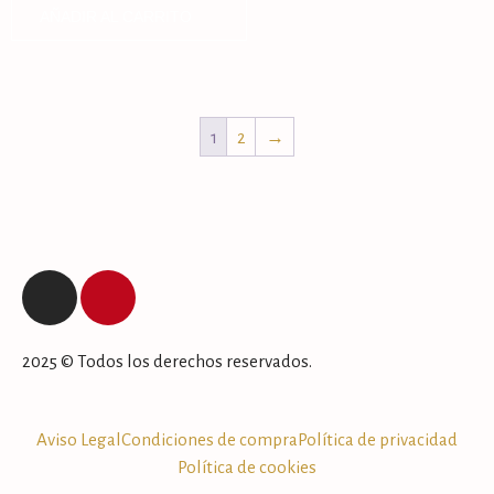
AÑADIR AL CARRITO
1
2
→
2025 © Todos los derechos reservados.
Aviso Legal
Condiciones de compra
Política de privacidad
Política de cookies