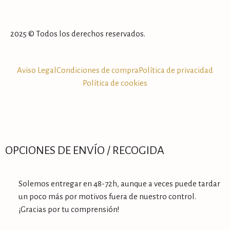
2025 © Todos los derechos reservados.
Aviso Legal
Condiciones de compra
Política de privacidad
Política de cookies
OPCIONES DE ENVÍO / RECOGIDA
Solemos entregar en 48-72h, aunque a veces puede tardar
un poco más por motivos fuera de nuestro control.
¡Gracias por tu comprensión!