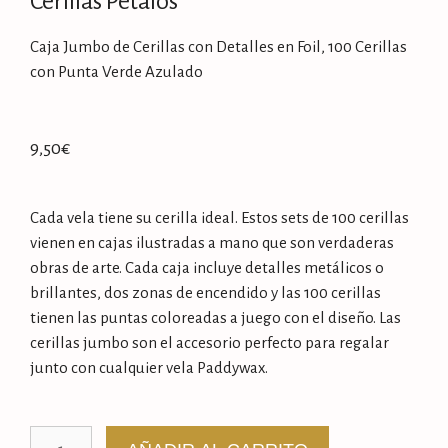
Cerillas Pétalos
Caja Jumbo de Cerillas con Detalles en Foil, 100 Cerillas
con Punta Verde Azulado
9,50
€
Cada vela tiene su cerilla ideal. Estos sets de 100 cerillas
vienen en cajas ilustradas a mano que son verdaderas
obras de arte. Cada caja incluye detalles metálicos o
brillantes, dos zonas de encendido y las 100 cerillas
tienen las puntas coloreadas a juego con el diseño. Las
cerillas jumbo son el accesorio perfecto para regalar
junto con cualquier vela Paddywax.