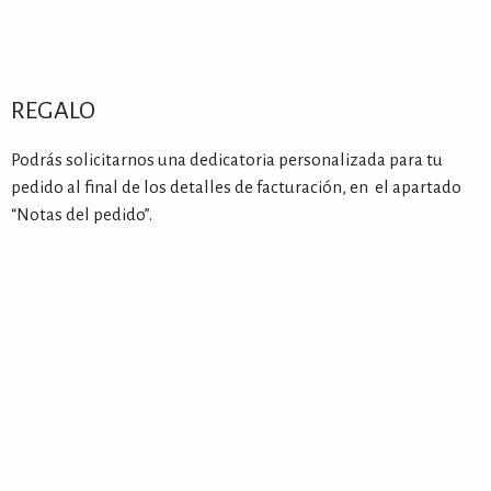
REGALO
Podrás solicitarnos una dedicatoria personalizada para tu
pedido al final de los detalles de facturación, en el apartado
“Notas del pedido”.