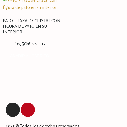
PATO – TAZA DE CRISTAL CON
FIGURA DE PATO EN SU
INTERIOR
16,50
€
IVA incluido
AÑADIR AL CARRITO
2025 © Todos los derechos reservados.