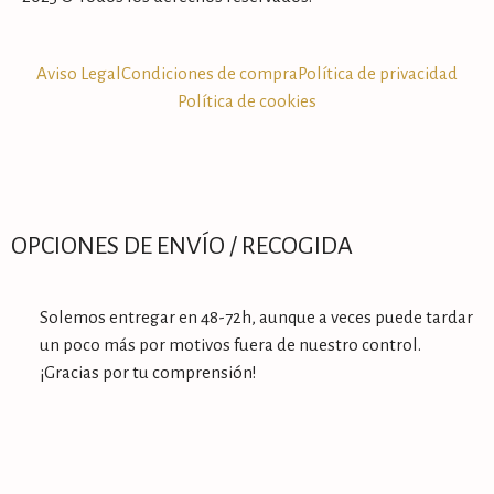
Aviso Legal
Condiciones de compra
Política de privacidad
Política de cookies
OPCIONES DE ENVÍO / RECOGIDA
Solemos entregar en 48-72h, aunque a veces puede tardar
un poco más por motivos fuera de nuestro control.
¡Gracias por tu comprensión!