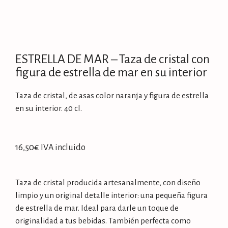
ESTRELLA DE MAR – Taza de cristal con
figura de estrella de mar en su interior
Taza de cristal, de asas color naranja y figura de estrella
en su interior. 40 cl.
16,50
€
IVA incluido
Taza de cristal producida artesanalmente, con diseño
limpio y un original detalle interior: una pequeña figura
de estrella de mar. Ideal para darle un toque de
originalidad a tus bebidas. También perfecta como