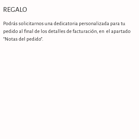
REGALO
Podrás solicitarnos una dedicatoria personalizada para tu
pedido al final de los detalles de facturación, en el apartado
“Notas del pedido”.