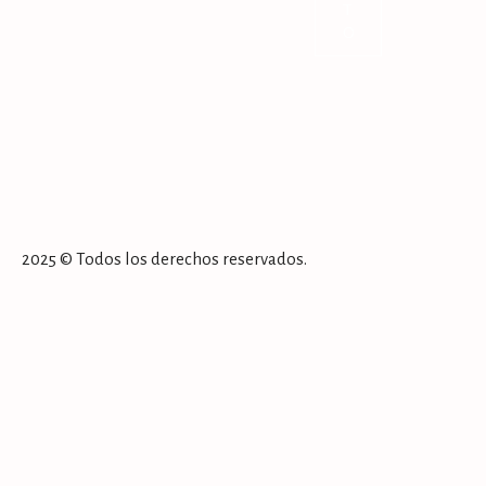
T
O
2025 © Todos los derechos reservados.