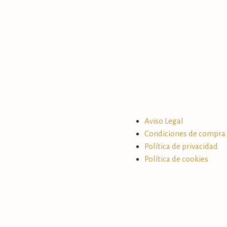
Aviso Legal
Condiciones de compra
Política de privacidad
Política de cookies