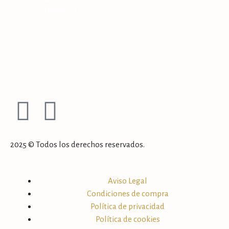
CARRITO
2025 © Todos los derechos reservados.
Aviso Legal
Condiciones de compra
Política de privacidad
Política de cookies