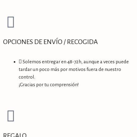
OPCIONES DE ENVÍO / RECOGIDA
Solemos entregar en 48-72h, aunque a veces puede
tardar un poco más por motivos fuera de nuestro
control.
¡Gracias por tu comprensión!
REGALO