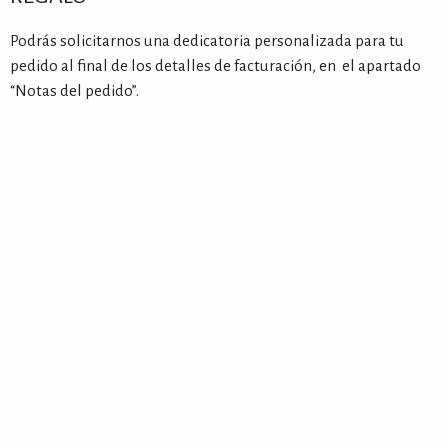
Podrás solicitarnos una dedicatoria personalizada para tu
pedido al final de los detalles de facturación, en el apartado
“Notas del pedido”.